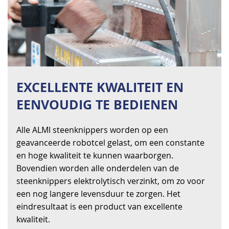
EXCELLENTE KWALITEIT EN
EENVOUDIG TE BEDIENEN
Alle ALMI steenknippers worden op een
geavanceerde robotcel gelast, om een constante
en hoge kwaliteit te kunnen waarborgen.
Bovendien worden alle onderdelen van de
steenknippers elektrolytisch verzinkt, om zo voor
een nog langere levensduur te zorgen. Het
eindresultaat is een product van excellente
kwaliteit.