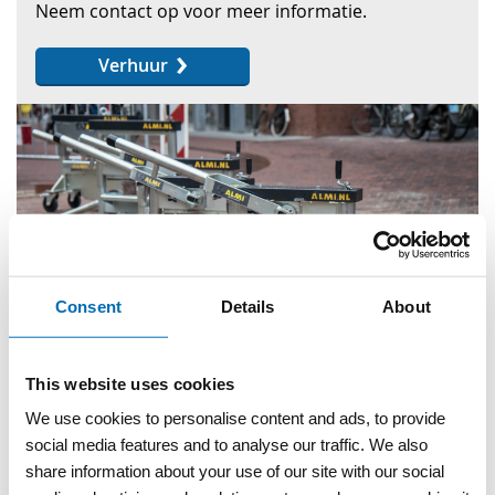
Neem contact op voor meer informatie.
Verhuur
Consent
Details
About
This website uses cookies
We use cookies to personalise content and ads, to provide
social media features and to analyse our traffic. We also
share information about your use of our site with our social