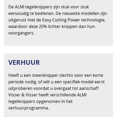
De ALMI tegelknippers zijn stuk voor stuk
eenvoudig te bedienen. De nieuwste modellen zijn
uitgerust met de Easy Cutting Power technologie,
waardoor deze 20% lichter knippen dan hun
voorgangers.
VERHUUR
Heeft u een steenknipper slechts voor een korte
periode nodig, of wilt u een specifiek model eerst
uitproberen voordat u overgaat tot aanschaf?
Visser & Visser heeft verschillende ALMI
tegelknippers opgenomen in het
verhuurprogramma.