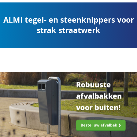
ALMI tegel- en steenknippers voor
strak straatwerk