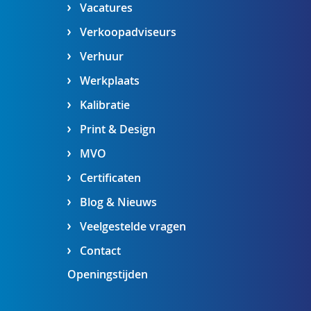
Vacatures
Verkoopadviseurs
Verhuur
Werkplaats
Kalibratie
Print & Design
MVO
Certificaten
Blog & Nieuws
Veelgestelde vragen
Contact
Openingstijden