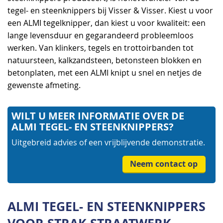
tegel- en steenknippers bij Visser & Visser. Kiest u voor
een ALMI tegelknipper, dan kiest u voor kwaliteit: een
lange levensduur en gegarandeerd probleemloos
werken. Van klinkers, tegels en trottoirbanden tot
natuursteen, kalkzandsteen, betonsteen blokken en
betonplaten, met een ALMI knipt u snel en netjes de
gewenste afmeting.
WILT U MEER INFORMATIE OVER DE
ALMI TEGEL- EN STEENKNIPPERS?
Uitgebreid advies of een vrijblijvende demonstratie.
Neem contact op
ALMI TEGEL- EN STEENKNIPPERS