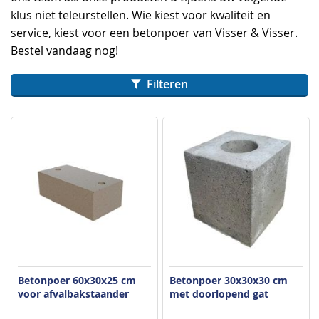
klus niet teleurstellen. Wie kiest voor kwaliteit en
service, kiest voor een betonpoer van Visser & Visser.
Bestel vandaag nog!
Filteren
Betonpoer 60x30x25 cm
Betonpoer 30x30x30 cm
voor afvalbakstaander
met doorlopend gat