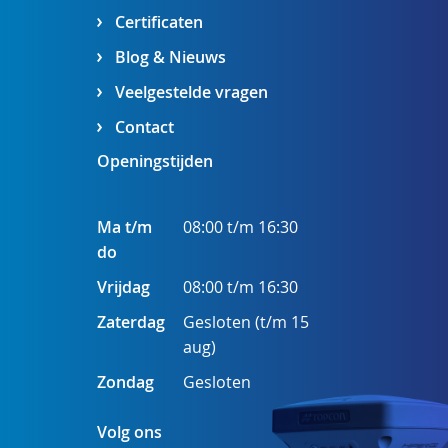
Certificaten
Blog & Nieuws
Veelgestelde vragen
Contact
Openingstijden
Ma t/m
08:00 t/m 16:30
do
Vrijdag
08:00 t/m 16:30
Zaterdag
Gesloten (t/m 15
aug)
Zondag
Gesloten
Volg ons