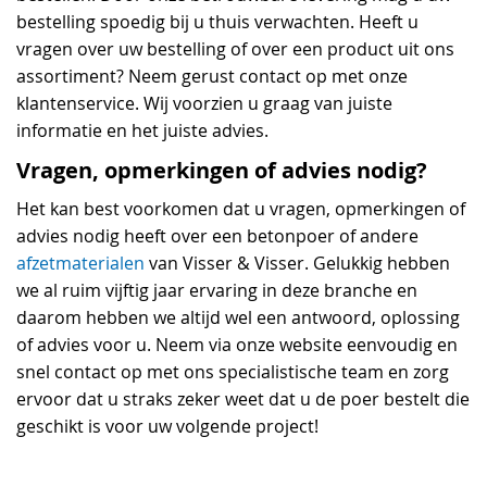
bestelling spoedig bij u thuis verwachten. Heeft u
vragen over uw bestelling of over een product uit ons
assortiment? Neem gerust contact op met onze
klantenservice. Wij voorzien u graag van juiste
informatie en het juiste advies.
Vragen, opmerkingen of advies nodig?
Het kan best voorkomen dat u vragen, opmerkingen of
advies nodig heeft over een betonpoer of andere
afzetmaterialen
van Visser & Visser. Gelukkig hebben
we al ruim vijftig jaar ervaring in deze branche en
daarom hebben we altijd wel een antwoord, oplossing
of advies voor u. Neem via onze website eenvoudig en
snel contact op met ons specialistische team en zorg
ervoor dat u straks zeker weet dat u de poer bestelt die
geschikt is voor uw volgende project!