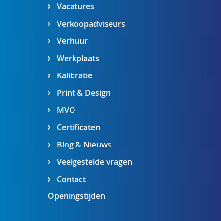
Vacatures
Verkoopadviseurs
Verhuur
Werkplaats
Kalibratie
Print & Design
MVO
Certificaten
Blog & Nieuws
Veelgestelde vragen
Contact
Openingstijden