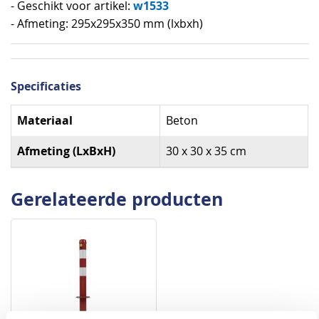
w1533
- Geschikt voor artikel:
- Afmeting: 295x295x350 mm (lxbxh)
Specificaties
Specificaties
Materiaal
Beton
Afmeting (LxBxH)
30 x 30 x 35 cm
Gerelateerde producten