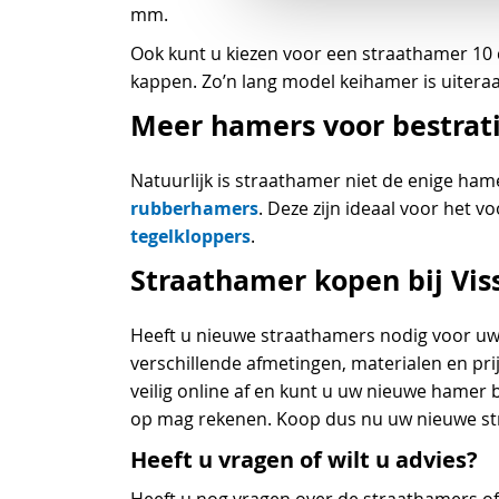
mm.
Ook kunt u kiezen voor een straathamer 10 c
kappen. Zo’n lang model keihamer is uiteraa
Meer hamers voor bestrat
Natuurlijk is straathamer niet de enige ha
rubberhamers
. Deze zijn ideaal voor het v
tegelkloppers
.
Straathamer kopen bij Viss
Heeft u nieuwe straathamers nodig voor uw 
verschillende afmetingen, materialen en pri
veilig online af en kunt u uw nieuwe hamer 
op mag rekenen. Koop dus nu uw nieuwe str
Heeft u vragen of wilt u advies?