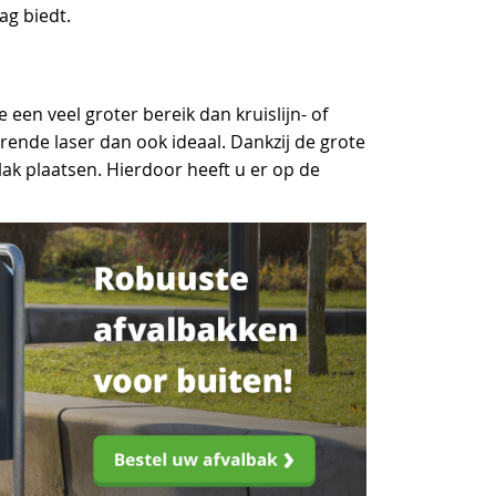
ag biedt.
een veel groter bereik dan kruislijn- of
erende laser dan ook ideaal. Dankzij de grote
ak plaatsen. Hierdoor heeft u er op de