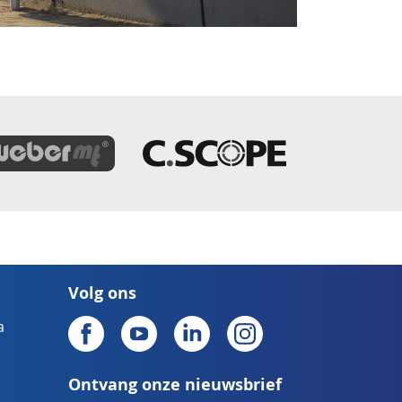
Volg ons
a
Ontvang onze nieuwsbrief