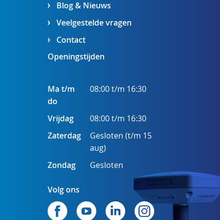
Blog & Nieuws
Veelgestelde vragen
Contact
Openingstijden
Ma t/m
08:00 t/m 16:30
do
Vrijdag
08:00 t/m 16:30
Zaterdag
Gesloten (t/m 15
aug)
Zondag
Gesloten
Volg ons