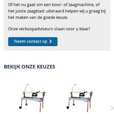
Of het nu gaat om een boor- of zaagmachine, of
het juiste zaagblad: uiteraard helpen wij u graag bij
het maken van de goede keuze.
Onze verkoopadviseurs staan voor u klaar!
Neem contact op
BEKIJK ONZE KEUZES