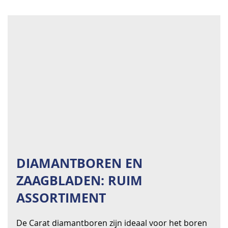
DIAMANTBOREN EN
ZAAGBLADEN: RUIM
ASSORTIMENT
De Carat diamantboren zijn ideaal voor het boren