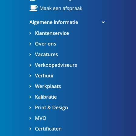
Maak een afspraak
Algemene informatie
Klantenservice
Over ons
Vacatures
Verkoopadviseurs
Verhuur
Werkplaats
Kalibratie
Print & Design
MVO
Certificaten