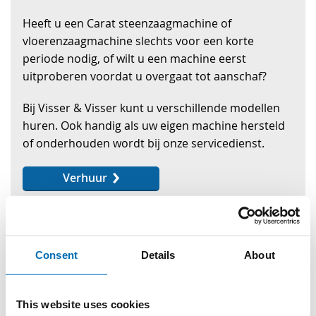
Heeft u een Carat steenzaagmachine of
vloerenzaagmachine slechts voor een korte
periode nodig, of wilt u een machine eerst
uitproberen voordat u overgaat tot aanschaf?
Bij Visser & Visser kunt u verschillende modellen
huren. Ook handig als uw eigen machine hersteld
of onderhouden wordt bij onze servicedienst.
Verhuur
Consent
Details
About
This website uses cookies