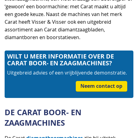
‘gewoon’ een boormachine: met Carat maakt u altijd
een goede keuze. Naast de machines van het merk
Carat heeft Visser & Visser ook een uitgebreid
assortiment aan Carat diamantzaagbladen,
diamantboren en boorstatieven.
WILT U MEER INFORMATIE OVER DE
CARAT BOOR- EN ZAAGMACHINES?
Uitgebreid advies of een vrijblijvende demonstratie.
Neem contact op
DE CARAT BOOR- EN
ZAAGMACHINES
diamantboormachines