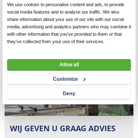
We use cookies to personalise content and ads, to provide
social media features and to analyse our traffic. We also
share information about your use of our site with our social
media, advertising and analytics partners who may combine it
with other information that you’ve provided to them or that
they’ve collected from your use of their services.
Allow all
Customize
Deny
WIJ GEVEN U GRAAG ADVIES