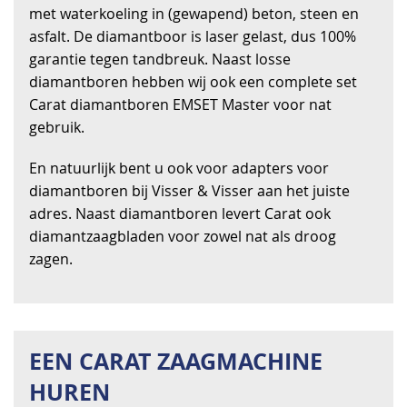
met waterkoeling in (gewapend) beton, steen en
asfalt. De diamantboor is laser gelast, dus 100%
garantie tegen tandbreuk. Naast losse
diamantboren hebben wij ook een complete set
Carat diamantboren EMSET Master voor nat
gebruik.
En natuurlijk bent u ook voor adapters voor
diamantboren bij Visser & Visser aan het juiste
adres. Naast diamantboren levert Carat ook
diamantzaagbladen voor zowel nat als droog
zagen.
EEN CARAT ZAAGMACHINE
HUREN