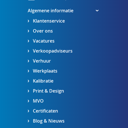
Algemene informatie
Klantenservice
Over ons
Vacatures
Verkoopadviseurs
Verhuur
Werkplaats
Kalibratie
Print & Design
MVO
Certificaten
Blog & Nieuws