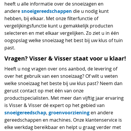
heeft u alle informatie over de snoeizagen en
snoeigereedschappen
andere
die u nodig kunt
hebben, bij elkaar. Met onze filterfunctie of
vergelijkingsfunctie kunt u gemakkelijk producten
selecteren en met elkaar vergelijken. Zo ziet u in één
oogopslag welke snoeizaag het best bij uw klus of tuin
past.
Vragen? Visser & Visser staat voor u klaar!
Heeft u nog vragen over ons aanbod, de levering of
over het gebruik van een snoeizaag? Of wilt u weten
welke snoeizaag het beste bij uw klus past? Neem dan
gerust contact op met één van onze
productspecialisten. Met meer dan vijftig jaar ervaring
is Visser & Visser dé expert op het gebied van
snoeigereedschap
groenvoorziening
,
en andere
gereedschappen en machines. Onze klantenservice is
elke werkdag bereikbaar en helpt u graag verder met