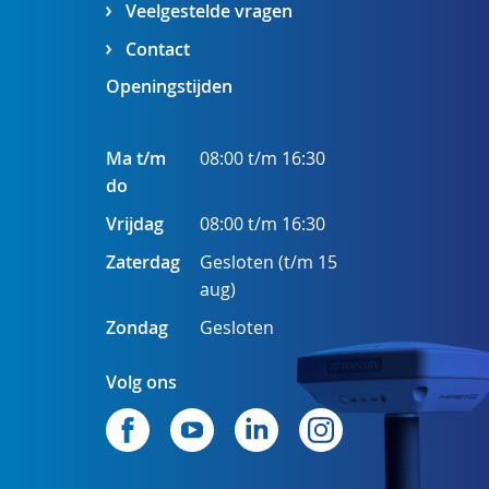
Veelgestelde vragen
Contact
Openingstijden
Ma t/m
08:00 t/m 16:30
do
Vrijdag
08:00 t/m 16:30
Zaterdag
Gesloten (t/m 15
aug)
Zondag
Gesloten
Volg ons