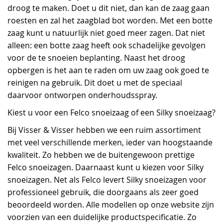
droog te maken. Doet u dit niet, dan kan de zaag gaan
roesten en zal het zaagblad bot worden. Met een botte
zaag kunt u natuurlijk niet goed meer zagen. Dat niet
alleen: een botte zaag heeft ook schadelijke gevolgen
voor de te snoeien beplanting. Naast het droog
opbergen is het aan te raden om uw zaag ook goed te
reinigen na gebruik. Dit doet u met de speciaal
daarvoor ontworpen onderhoudsspray.
Kiest u voor een Felco snoeizaag of een Silky snoeizaag?
Bij Visser & Visser hebben we een ruim assortiment
met veel verschillende merken, ieder van hoogstaande
kwaliteit. Zo hebben we de buitengewoon prettige
Felco snoeizagen. Daarnaast kunt u kiezen voor Silky
snoeizagen. Net als Felco levert Silky snoeizagen voor
professioneel gebruik, die doorgaans als zeer goed
beoordeeld worden. Alle modellen op onze website zijn
voorzien van een duidelijke productspecificatie. Zo