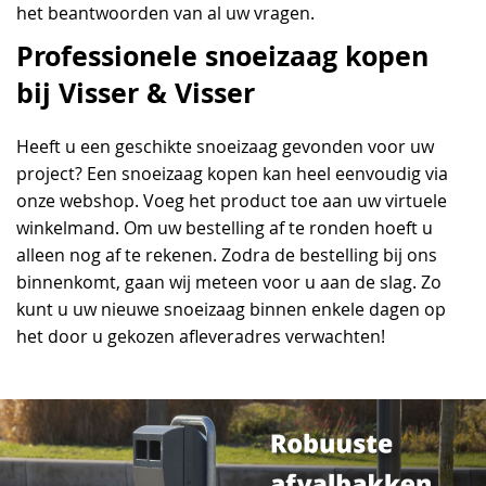
het beantwoorden van al uw vragen.
Professionele snoeizaag kopen
bij Visser & Visser
Heeft u een geschikte snoeizaag gevonden voor uw
project? Een snoeizaag kopen kan heel eenvoudig via
onze webshop. Voeg het product toe aan uw virtuele
winkelmand. Om uw bestelling af te ronden hoeft u
alleen nog af te rekenen. Zodra de bestelling bij ons
binnenkomt, gaan wij meteen voor u aan de slag. Zo
kunt u uw nieuwe snoeizaag binnen enkele dagen op
het door u gekozen afleveradres verwachten!