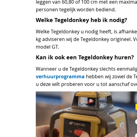
leggen van 60,80 of 100 cm met een maxima
personen tegelijk worden bediend.
Welke Tegeldonkey heb ik nodig?
Welke Tegeldonkey u nodig heeft, is afhanke
kg adviseren wij de Tegeldonkey origineel. 
model GT.
Kan ik ook een Tegeldonkey huren?
Wanneer u de Tegeldonkey slechts eenmalig n
verhuurprogramma
hebben wij zowel de T
u deze wilt proberen voor u tot aanschaf ov