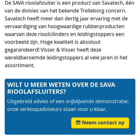
De SAVA rioolafsluiter is een product van Savatech, één
van de divisies van het bekende Trelleborg concern.
Savatech heeft meer dan dertig jaar ervaring met de
vervaardiging van hoogwaardige rubberproducten
waarvan deze rioolcilinders en leidingstoppers een
voorbeeld zijn. Hoge kwaliteit is absoluut
gegarandeerd! Visser & Visser heeft deze
wereldberoemde leidingstoppers al vele jaren in het
assortiment.
WILT U MEER WETEN OVER DE SAVA
RIOOLAFSLUITERS?
Uitgebreid advies of een vrijblijvende demonstratie:
onze verkoopadviseurs staan voor u klaar.
Neem contact op