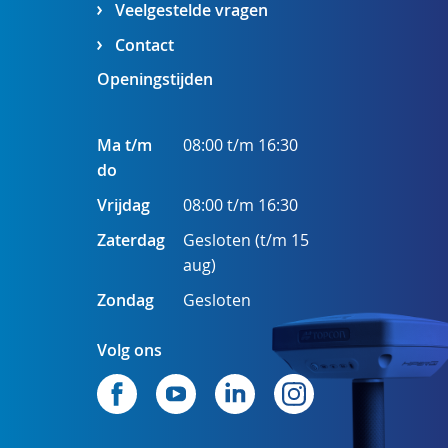
Veelgestelde vragen
Contact
Openingstijden
Ma t/m
08:00 t/m 16:30
do
Vrijdag
08:00 t/m 16:30
Zaterdag
Gesloten (t/m 15
aug)
Zondag
Gesloten
Volg ons