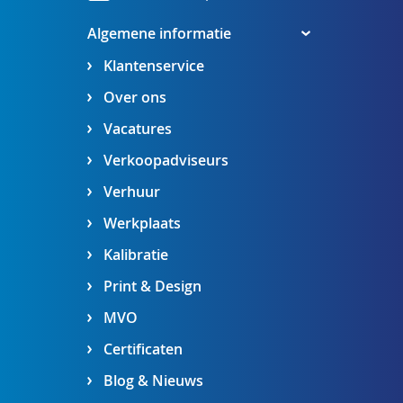
Algemene informatie
Klantenservice
Over ons
Vacatures
Verkoopadviseurs
Verhuur
Werkplaats
Kalibratie
Print & Design
MVO
Certificaten
Blog & Nieuws