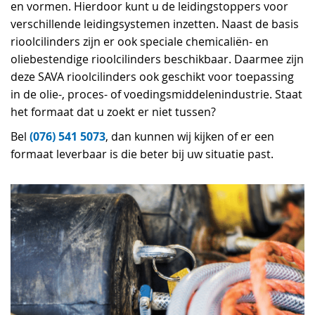
en vormen. Hierdoor kunt u de leidingstoppers voor
verschillende leidingsystemen inzetten. Naast de basis
rioolcilinders zijn er ook speciale chemicaliën- en
oliebestendige rioolcilinders beschikbaar. Daarmee zijn
deze SAVA rioolcilinders ook geschikt voor toepassing
in de olie-, proces- of voedingsmiddelenindustrie. Staat
het formaat dat u zoekt er niet tussen?
(076) 541 5073
Bel
, dan kunnen wij kijken of er een
formaat leverbaar is die beter bij uw situatie past.