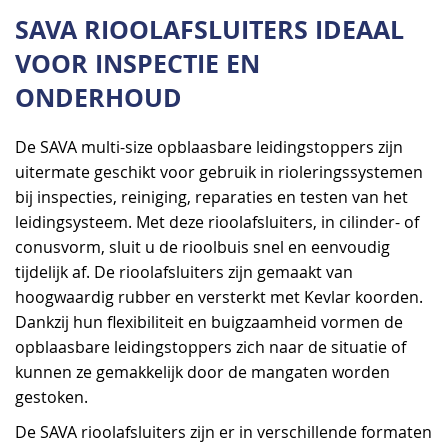
SAVA RIOOLAFSLUITERS IDEAAL
VOOR INSPECTIE EN
ONDERHOUD
De SAVA multi-size opblaasbare leidingstoppers zijn
uitermate geschikt voor gebruik in rioleringssystemen
bij inspecties, reiniging, reparaties en testen van het
leidingsysteem. Met deze rioolafsluiters, in cilinder- of
conusvorm, sluit u de rioolbuis snel en eenvoudig
tijdelijk af. De rioolafsluiters zijn gemaakt van
hoogwaardig rubber en versterkt met Kevlar koorden.
Dankzij hun flexibiliteit en buigzaamheid vormen de
opblaasbare leidingstoppers zich naar de situatie of
kunnen ze gemakkelijk door de mangaten worden
gestoken.
De SAVA rioolafsluiters zijn er in verschillende formaten