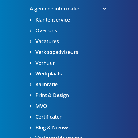
Algemene informatie
Klantenservice
Over ons
Vacatures
Verkoopadviseurs
Verhuur
Werkplaats
Kalibratie
Print & Design
MVO
Certificaten
Blog & Nieuws