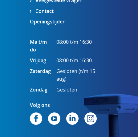
Veelgestelde vragen
Contact
Openingstijden
Ma t/m
08:00 t/m 16:30
do
Vrijdag
08:00 t/m 16:30
Zaterdag
Gesloten (t/m 15
aug)
Zondag
Gesloten
Volg ons