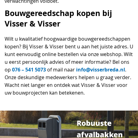
verwachtingen voldoet.
Bouwgereedschap kopen bij
Visser & Visser
Wilt u kwalitatief hoogwaardige bouwgereedschappen
kopen? Bij Visser & Visser bent u aan het juiste adres. U
kunt eenvoudig online bestellen via onze webshop. Wilt
u eerst persoonlijk advies of meer informatie? Bel ons
076 – 541 5073
info@visserbreda.nl
op
of mail naar
.
Onze deskundige medewerkers helpen u graag verder.
Wacht niet langer en ontdek wat Visser & Visser voor
uw bouwprojecten kan betekenen.