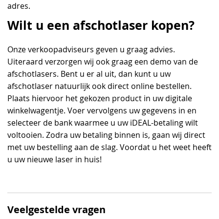
adres.
Wilt u een afschotlaser kopen?
Onze verkoopadviseurs geven u graag advies.
Uiteraard verzorgen wij ook graag een demo van de
afschotlasers. Bent u er al uit, dan kunt u uw
afschotlaser natuurlijk ook direct online bestellen.
Plaats hiervoor het gekozen product in uw digitale
winkelwagentje. Voer vervolgens uw gegevens in en
selecteer de bank waarmee u uw iDEAL-betaling wilt
voltooien. Zodra uw betaling binnen is, gaan wij direct
met uw bestelling aan de slag. Voordat u het weet heeft
u uw nieuwe laser in huis!
Veelgestelde vragen