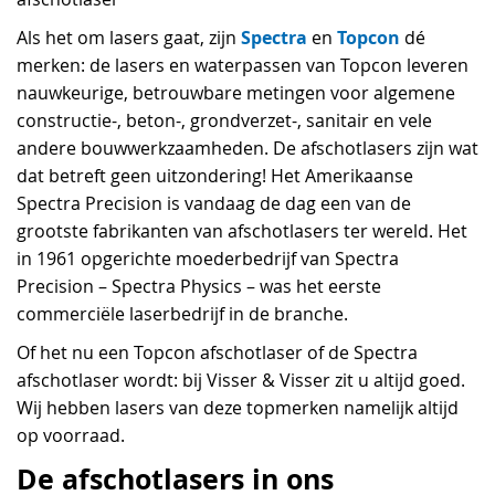
Spectra
Topcon
Als het om lasers gaat, zijn
en
dé
merken: de lasers en waterpassen van Topcon leveren
nauwkeurige, betrouwbare metingen voor algemene
constructie-, beton-, grondverzet-, sanitair en vele
andere bouwwerkzaamheden. De afschotlasers zijn wat
dat betreft geen uitzondering! Het Amerikaanse
Spectra Precision is vandaag de dag een van de
grootste fabrikanten van afschotlasers ter wereld. Het
in 1961 opgerichte moederbedrijf van Spectra
Precision – Spectra Physics – was het eerste
commerciële laserbedrijf in de branche.
Of het nu een Topcon afschotlaser of de Spectra
afschotlaser wordt: bij Visser & Visser zit u altijd goed.
Wij hebben lasers van deze topmerken namelijk altijd
op voorraad.
De afschotlasers in ons