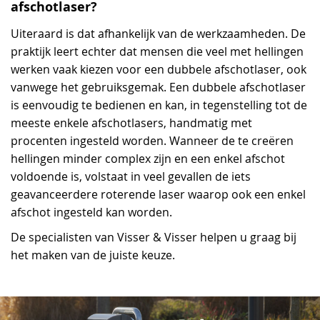
afschotlaser?
Uiteraard is dat afhankelijk van de werkzaamheden. De
praktijk leert echter dat mensen die veel met hellingen
werken vaak kiezen voor een dubbele afschotlaser, ook
vanwege het gebruiksgemak. Een dubbele afschotlaser
is eenvoudig te bedienen en kan, in tegenstelling tot de
meeste enkele afschotlasers, handmatig met
procenten ingesteld worden. Wanneer de te creëren
hellingen minder complex zijn en een enkel afschot
voldoende is, volstaat in veel gevallen de iets
geavanceerdere roterende laser waarop ook een enkel
afschot ingesteld kan worden.
De specialisten van Visser & Visser helpen u graag bij
het maken van de juiste keuze.