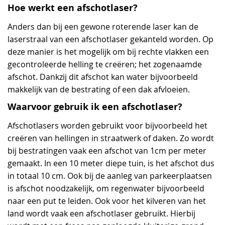
Hoe werkt een afschotlaser?
Anders dan bij een gewone roterende laser kan de
laserstraal van een afschotlaser gekanteld worden. Op
deze manier is het mogelijk om bij rechte vlakken een
gecontroleerde helling te creëren; het zogenaamde
afschot. Dankzij dit afschot kan water bijvoorbeeld
makkelijk van de bestrating of een dak afvloeien.
Waarvoor gebruik ik een afschotlaser?
Afschotlasers worden gebruikt voor bijvoorbeeld het
creëren van hellingen in straatwerk of daken. Zo wordt
bij bestratingen vaak een afschot van 1cm per meter
gemaakt. In een 10 meter diepe tuin, is het afschot dus
in totaal 10 cm. Ook bij de aanleg van parkeerplaatsen
is afschot noodzakelijk, om regenwater bijvoorbeeld
naar een put te leiden. Ook voor het kilveren van het
land wordt vaak een afschotlaser gebruikt. Hierbij