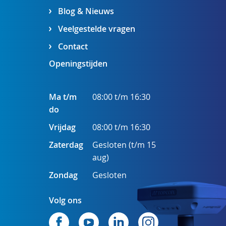
Blog & Nieuws
Veelgestelde vragen
Contact
Openingstijden
Ma t/m
08:00 t/m 16:30
do
Vrijdag
08:00 t/m 16:30
Zaterdag
Gesloten (t/m 15
aug)
Zondag
Gesloten
Volg ons