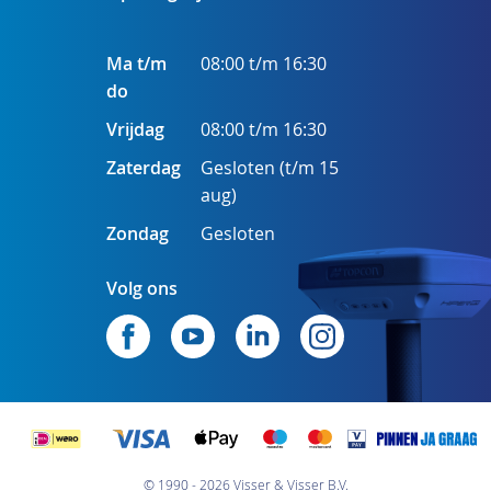
Ma t/m
08:00 t/m 16:30
do
Vrijdag
08:00 t/m 16:30
Zaterdag
Gesloten (t/m 15
aug)
Zondag
Gesloten
Volg ons
© 1990 - 2026 Visser & Visser B.V.