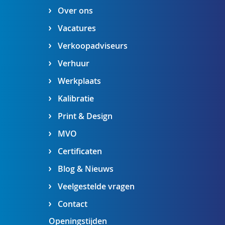
Over ons
Vacatures
Verkoopadviseurs
Verhuur
Werkplaats
Kalibratie
Print & Design
MVO
Certificaten
Blog & Nieuws
Veelgestelde vragen
Contact
Openingstijden