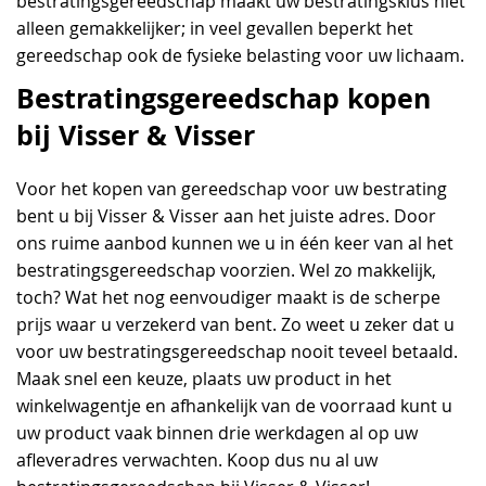
bestratingsgereedschap maakt uw bestratingsklus niet
alleen gemakkelijker; in veel gevallen beperkt het
gereedschap ook de fysieke belasting voor uw lichaam.
Bestratingsgereedschap kopen
bij Visser & Visser
Voor het kopen van gereedschap voor uw bestrating
bent u bij Visser & Visser aan het juiste adres. Door
ons ruime aanbod kunnen we u in één keer van al het
bestratingsgereedschap voorzien. Wel zo makkelijk,
toch? Wat het nog eenvoudiger maakt is de scherpe
prijs waar u verzekerd van bent. Zo weet u zeker dat u
voor uw bestratingsgereedschap nooit teveel betaald.
Maak snel een keuze, plaats uw product in het
winkelwagentje en afhankelijk van de voorraad kunt u
uw product vaak binnen drie werkdagen al op uw
afleveradres verwachten. Koop dus nu al uw