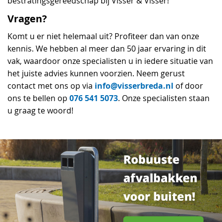
bestratingsgereedschap bij Visser & Visser!
Vragen?
Komt u er niet helemaal uit? Profiteer dan van onze
kennis. We hebben al meer dan 50 jaar ervaring in dit
vak, waardoor onze specialisten u in iedere situatie van
het juiste advies kunnen voorzien. Neem gerust
info@visserbreda.nl
contact met ons op via
of door
076 541 5073
ons te bellen op
. Onze specialisten staan
u graag te woord!