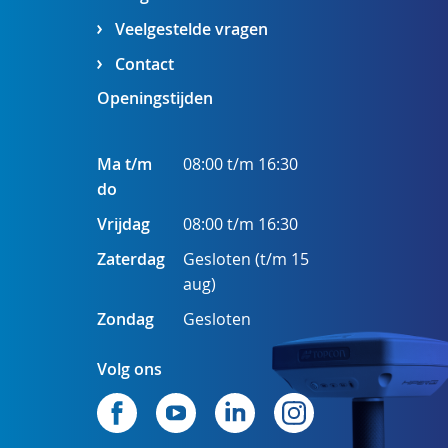
Veelgestelde vragen
Contact
Openingstijden
Ma t/m
08:00 t/m 16:30
do
Vrijdag
08:00 t/m 16:30
Zaterdag
Gesloten (t/m 15
aug)
Zondag
Gesloten
Volg ons