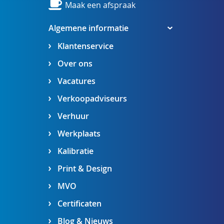
Maak een afspraak
Algemene informatie
Klantenservice
Over ons
Vacatures
Verkoopadviseurs
Verhuur
Werkplaats
Kalibratie
Print & Design
MVO
Certificaten
Blog & Nieuws