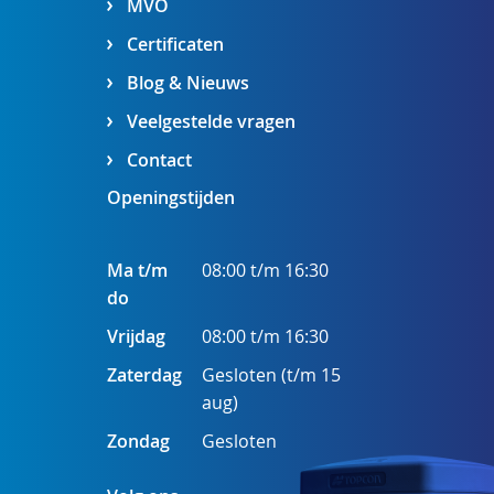
MVO
Certificaten
Blog & Nieuws
Veelgestelde vragen
Contact
Openingstijden
Ma t/m
08:00 t/m 16:30
do
Vrijdag
08:00 t/m 16:30
Zaterdag
Gesloten (t/m 15
aug)
Zondag
Gesloten