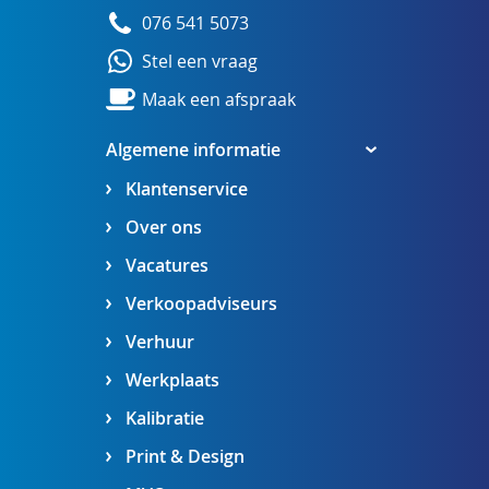
076 541 5073
Stel een vraag
Maak een afspraak
Algemene informatie
Klantenservice
Over ons
Vacatures
Verkoopadviseurs
Verhuur
Werkplaats
Kalibratie
Print & Design