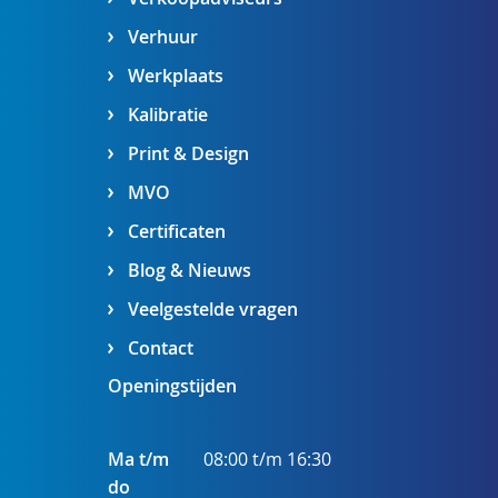
Verhuur
Werkplaats
Kalibratie
Print & Design
MVO
Certificaten
Blog & Nieuws
Veelgestelde vragen
Contact
Openingstijden
Ma t/m
08:00 t/m 16:30
do