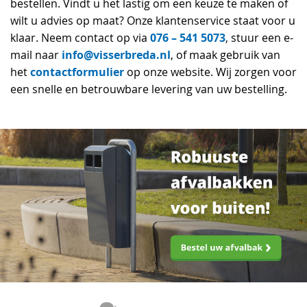
bestellen. Vindt u het lastig om een keuze te maken of
wilt u advies op maat? Onze klantenservice staat voor u
076 – 541 5073
klaar. Neem contact op via
, stuur een e-
info@visserbreda.nl
mail naar
, of maak gebruik van
contactformulier
het
op onze website. Wij zorgen voor
een snelle en betrouwbare levering van uw bestelling.