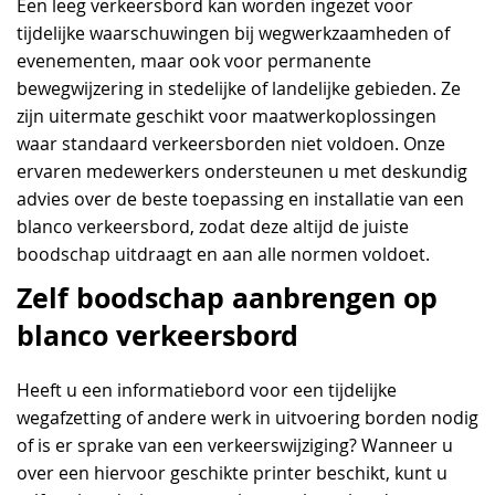
Een leeg verkeersbord kan worden ingezet voor
tijdelijke waarschuwingen bij wegwerkzaamheden of
evenementen, maar ook voor permanente
bewegwijzering in stedelijke of landelijke gebieden. Ze
zijn uitermate geschikt voor maatwerkoplossingen
waar standaard verkeersborden niet voldoen. Onze
ervaren medewerkers ondersteunen u met deskundig
advies over de beste toepassing en installatie van een
blanco verkeersbord, zodat deze altijd de juiste
boodschap uitdraagt en aan alle normen voldoet.
Zelf boodschap aanbrengen op
blanco verkeersbord
Heeft u een informatiebord voor een tijdelijke
wegafzetting of andere werk in uitvoering borden nodig
of is er sprake van een verkeerswijziging? Wanneer u
over een hiervoor geschikte printer beschikt, kunt u