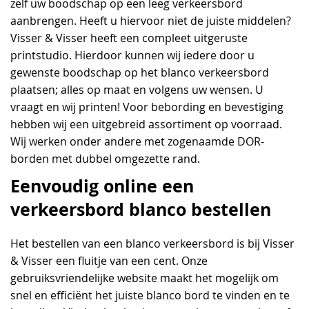
zelf uw boodschap op een leeg verkeersbord
aanbrengen. Heeft u hiervoor niet de juiste middelen?
Visser & Visser heeft een compleet uitgeruste
printstudio. Hierdoor kunnen wij iedere door u
gewenste boodschap op het blanco verkeersbord
plaatsen; alles op maat en volgens uw wensen. U
vraagt en wij printen! Voor bebording en bevestiging
hebben wij een uitgebreid assortiment op voorraad.
Wij werken onder andere met zogenaamde DOR-
borden met dubbel omgezette rand.
Eenvoudig online een
verkeersbord blanco bestellen
Het bestellen van een blanco verkeersbord is bij Visser
& Visser een fluitje van een cent. Onze
gebruiksvriendelijke website maakt het mogelijk om
snel en efficiënt het juiste blanco bord te vinden en te