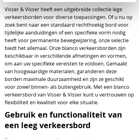
Visser & Visser heeft een uitgebreide collectie lege
verkeersborden voor diverse toepassingen. Of u nu op
zoek bent naar een standaard rechthoekig bord voor
tijdelijke aanduidingen of een specifieke vorm nodig
heeft voor permanente bewegwijzering, onze selectie
biedt het allemaal. Onze blanco verkeersborden zijn
beschikbaar in verschillende afmetingen en vormen,
om aan uw specifieke vereisten te voldoen. Gemaakt
van hoogwaardige materialen, garanderen deze
borden maximale duurzaamheid en zijn ze geschikt
voor zowel binnen- als buitengebruik. Met een blanco
verkeersbord van Visser & Visser kunt u vertrouwen op
flexibiliteit en kwaliteit voor elke situatie.
Gebruik en functionaliteit van
een leeg verkeersbord