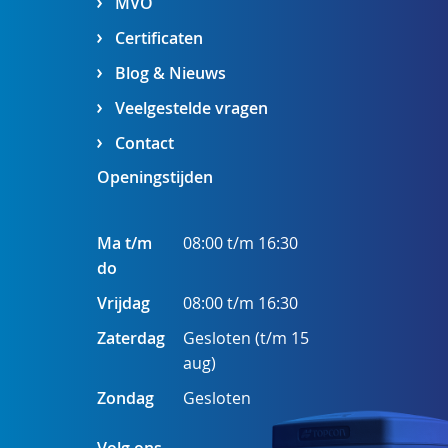
MVO
Certificaten
Blog & Nieuws
Veelgestelde vragen
Contact
Openingstijden
Ma t/m
08:00 t/m 16:30
do
Vrijdag
08:00 t/m 16:30
Zaterdag
Gesloten (t/m 15
aug)
Zondag
Gesloten