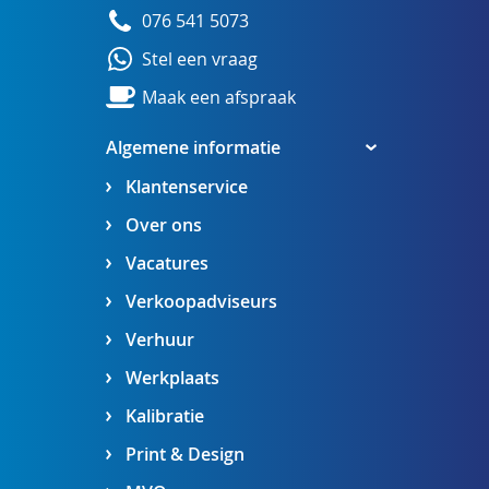
076 541 5073
Stel een vraag
Maak een afspraak
Algemene informatie
Klantenservice
Over ons
Vacatures
Verkoopadviseurs
Verhuur
Werkplaats
Kalibratie
Print & Design