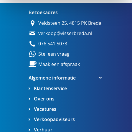
Bezoekadres
Veldsteen 25, 4815 PK Breda
verkoop@visserbreda.nl
076 541 5073
Stel een vraag
Maak een afspraak
Algemene informatie
Klantenservice
Over ons
Vacatures
Verkoopadviseurs
Verhuur