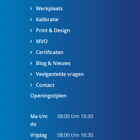
Werkplaats
Kalibratie
Print & Design
MVO
Certificaten
Blog & Nieuws
Veelgestelde vragen
Contact
Openingstijden
Ma t/m
08:00 t/m 16:30
do
Vrijdag
08:00 t/m 16:30