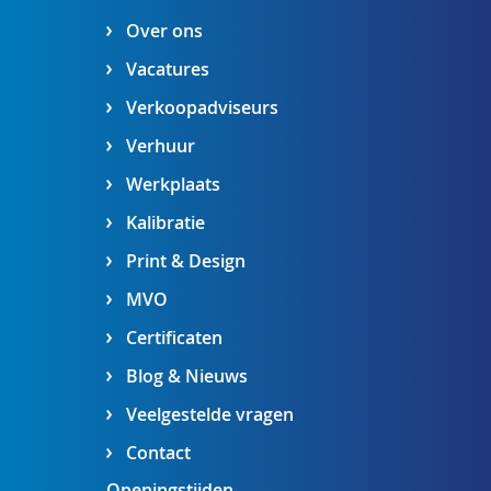
Over ons
Vacatures
Verkoopadviseurs
Verhuur
Werkplaats
Kalibratie
Print & Design
MVO
Certificaten
Blog & Nieuws
Veelgestelde vragen
Contact
Openingstijden