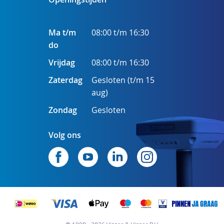
Ma t/m
08:00 t/m 16:30
do
Vrijdag
08:00 t/m 16:30
Zaterdag
Gesloten (t/m 15
aug)
Zondag
Gesloten
Volg ons