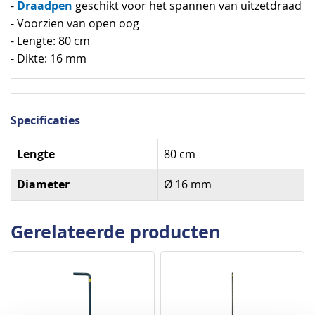
Draadpen
-
geschikt voor het spannen van uitzetdraad
- Voorzien van open oog
- Lengte: 80 cm
- Dikte: 16 mm
Specificaties
Specificaties
Lengte
80 cm
Diameter
Ø 16 mm
Gerelateerde producten