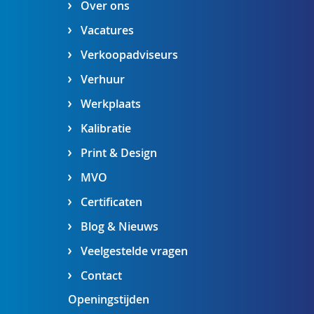
Over ons
Vacatures
Verkoopadviseurs
Verhuur
Werkplaats
Kalibratie
Print & Design
MVO
Certificaten
Blog & Nieuws
Veelgestelde vragen
Contact
Openingstijden