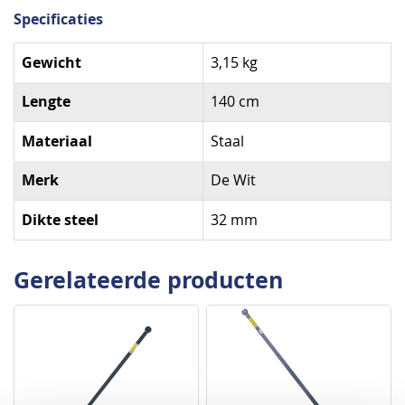
Specificaties
Specificaties
Gewicht
3,15 kg
Lengte
140 cm
Materiaal
Staal
Merk
De Wit
Dikte steel
32 mm
Gerelateerde producten