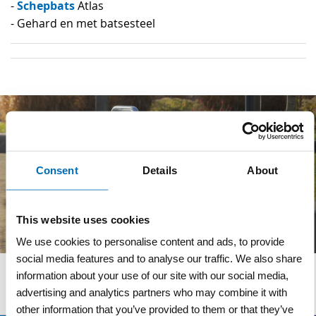
Schepbats
-
Atlas
- Gehard en met batsesteel
Consent
Details
About
This website uses cookies
We use cookies to personalise content and ads, to provide
social media features and to analyse our traffic. We also share
information about your use of our site with our social media,
Wij adviseren u graag
advertising and analytics partners who may combine it with
other information that you’ve provided to them or that they’ve