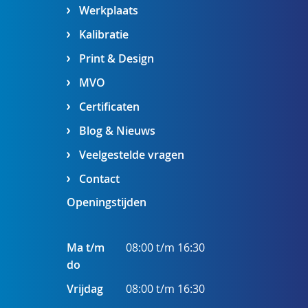
Werkplaats
Kalibratie
Print & Design
MVO
Certificaten
Blog & Nieuws
Veelgestelde vragen
Contact
Openingstijden
Ma t/m
08:00 t/m 16:30
do
Vrijdag
08:00 t/m 16:30