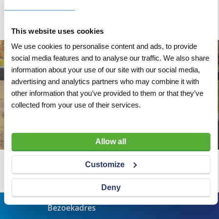
Kerf
1,3 mm
This website uses cookies
We use cookies to personalise content and ads, to provide
social media features and to analyse our traffic. We also share
information about your use of our site with our social media,
advertising and analytics partners who may combine it with
other information that you’ve provided to them or that they’ve
collected from your use of their services.
Allow all
Customize
Wij adviseren u graag
Deny
Bezoekadres