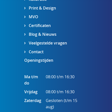
Print & Design
MVO
Certificaten
Blog & Nieuws
Veelgestelde vragen
Contact
Openingstijden
Ma t/m
08:00 t/m 16:30
do
Vrijdag
08:00 t/m 16:30
Zaterdag
Gesloten (t/m 15
aug)