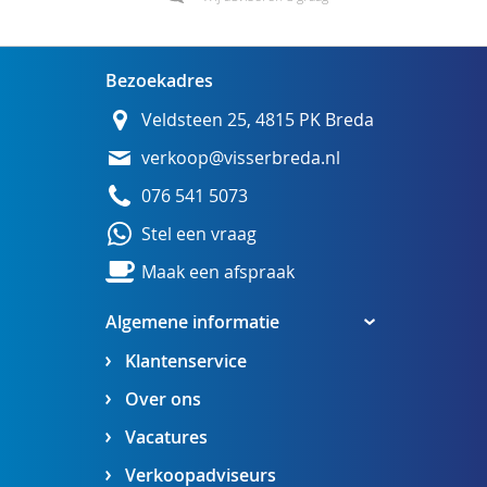
Bezoekadres
Veldsteen 25, 4815 PK Breda
verkoop@visserbreda.nl
076 541 5073
Stel een vraag
Maak een afspraak
Algemene informatie
Klantenservice
Over ons
Vacatures
Verkoopadviseurs