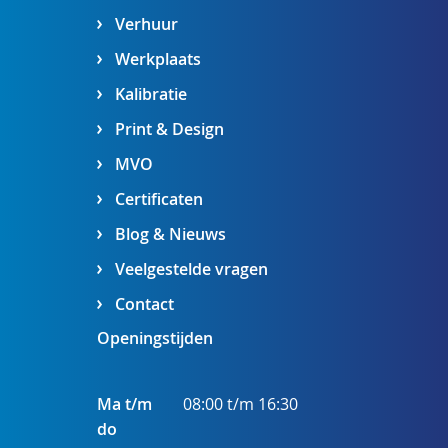
Verhuur
Werkplaats
Kalibratie
Print & Design
MVO
Certificaten
Blog & Nieuws
Veelgestelde vragen
Contact
Openingstijden
Ma t/m
08:00 t/m 16:30
do