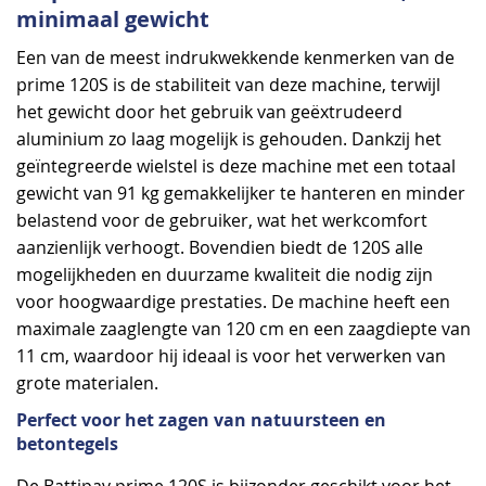
minimaal gewicht
Een van de meest indrukwekkende kenmerken van de
prime 120S is de stabiliteit van deze machine, terwijl
het gewicht door het gebruik van geëxtrudeerd
aluminium zo laag mogelijk is gehouden. Dankzij het
geïntegreerde wielstel is deze machine met een totaal
gewicht van 91 kg gemakkelijker te hanteren en minder
belastend voor de gebruiker, wat het werkcomfort
aanzienlijk verhoogt. Bovendien biedt de 120S alle
mogelijkheden en duurzame kwaliteit die nodig zijn
voor hoogwaardige prestaties. De machine heeft een
maximale zaaglengte van 120 cm en een zaagdiepte van
11 cm, waardoor hij ideaal is voor het verwerken van
grote materialen.
Perfect voor het zagen van natuursteen en
betontegels