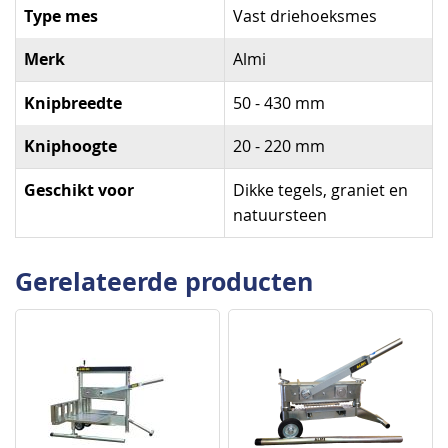
Type mes
Vast driehoeksmes
Merk
Almi
Knipbreedte
50 - 430 mm
Kniphoogte
20 - 220 mm
Geschikt voor
Dikke tegels, graniet en
natuursteen
Gerelateerde producten