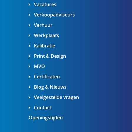
Vacatures
Verkoopadviseurs
Verhuur
Werkplaats
Kalibratie
Print & Design
MVO
Certificaten
Blog & Nieuws
Veelgestelde vragen
Contact
Openingstijden