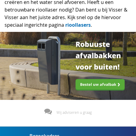
creëren en het water snel afvoeren. Heeft u een
betrouwbare rioollaser nodig? Dan bent u bij Visser &
Visser aan het juiste adres. Kijk snel op de hiervoor
rioollasers
speciaal ingerichte pagina
.
Wij adviseren u graag