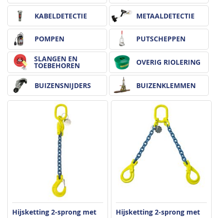
KABELDETECTIE
METAALDETECTIE
POMPEN
PUTSCHEPPEN
SLANGEN EN
OVERIG RIOLERING
TOEBEHOREN
BUIZENSNIJDERS
BUIZENKLEMMEN
Hijsketting 2-sprong met
Hijsketting 2-sprong met