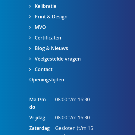
Kalibratie
Print & Design
MVO
Certificaten
Blog & Nieuws
Veelgestelde vragen
Contact
Openingstijden
Ma t/m
08:00 t/m 16:30
do
Vrijdag
08:00 t/m 16:30
Zaterdag
Gesloten (t/m 15