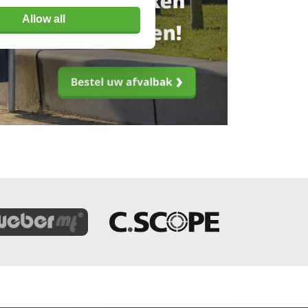
Allow all