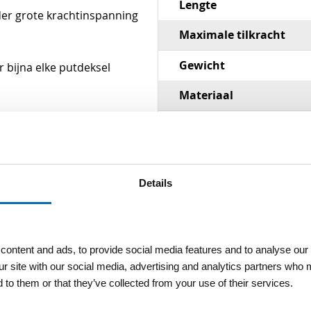
Lengte
der grote krachtinspanning
Maximale tilkracht
Gewicht
 bijna elke putdeksel
Materiaal
Details
ontent and ads, to provide social media features and to analyse our 
ur site with our social media, advertising and analytics partners who 
 to them or that they’ve collected from your use of their services.