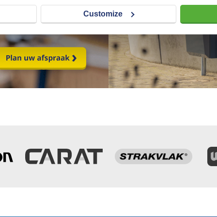
Customize