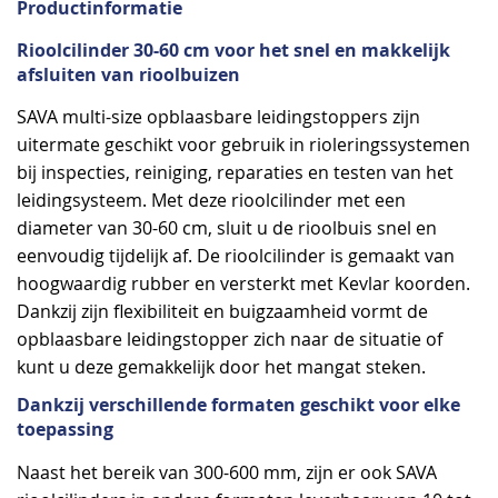
Productinformatie
Rioolcilinder 30-60 cm voor het snel en makkelijk
afsluiten van rioolbuizen
SAVA multi-size opblaasbare leidingstoppers zijn
uitermate geschikt voor gebruik in rioleringssystemen
bij inspecties, reiniging, reparaties en testen van het
leidingsysteem. Met deze rioolcilinder met een
diameter van 30-60 cm, sluit u de rioolbuis snel en
eenvoudig tijdelijk af. De rioolcilinder is gemaakt van
hoogwaardig rubber en versterkt met Kevlar koorden.
Dankzij zijn flexibiliteit en buigzaamheid vormt de
opblaasbare leidingstopper zich naar de situatie of
kunt u deze gemakkelijk door het mangat steken.
Dankzij verschillende formaten geschikt voor elke
toepassing
Naast het bereik van 300-600 mm, zijn er ook SAVA