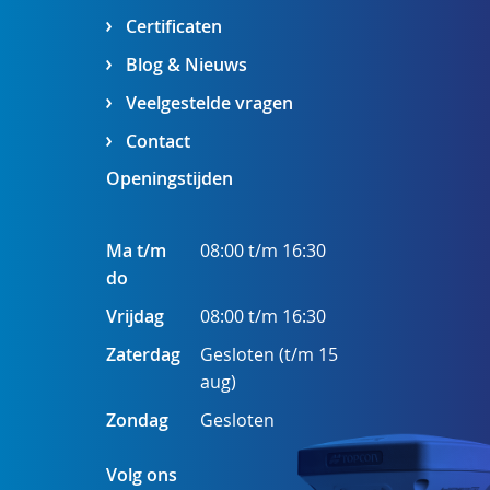
Certificaten
Blog & Nieuws
Veelgestelde vragen
Contact
Openingstijden
Ma t/m
08:00 t/m 16:30
do
Vrijdag
08:00 t/m 16:30
Zaterdag
Gesloten (t/m 15
aug)
Zondag
Gesloten
Volg ons