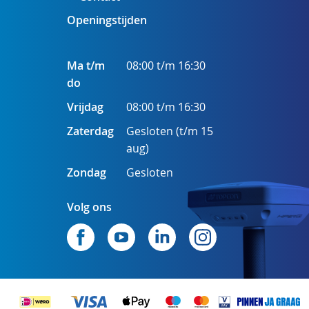
Openingstijden
Ma t/m
08:00 t/m 16:30
do
Vrijdag
08:00 t/m 16:30
Zaterdag
Gesloten (t/m 15
aug)
Zondag
Gesloten
Volg ons