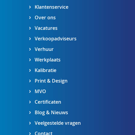
Klantenservice
Over ons
Vacatures
Verkoopadviseurs
Verhuur
Werkplaats
Kalibratie
Print & Design
MVO
Certificaten
Blog & Nieuws
Veelgestelde vragen
Contact