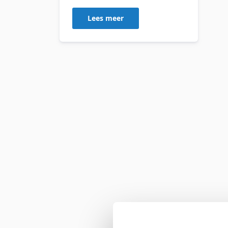
Lees meer