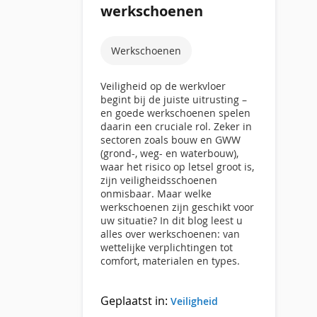
werkschoenen
Werkschoenen
Veiligheid op de werkvloer
begint bij de juiste uitrusting –
en goede werkschoenen spelen
daarin een cruciale rol. Zeker in
sectoren zoals bouw en GWW
(grond-, weg- en waterbouw),
waar het risico op letsel groot is,
zijn veiligheidsschoenen
onmisbaar. Maar welke
werkschoenen zijn geschikt voor
uw situatie? In dit blog leest u
alles over werkschoenen: van
wettelijke verplichtingen tot
comfort, materialen en types.
Geplaatst in:
Veiligheid