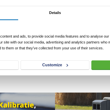
Details
ontent and ads, to provide social media features and to analyse our 
ur site with our social media, advertising and analytics partners who 
 to them or that they’ve collected from your use of their services.
Customize