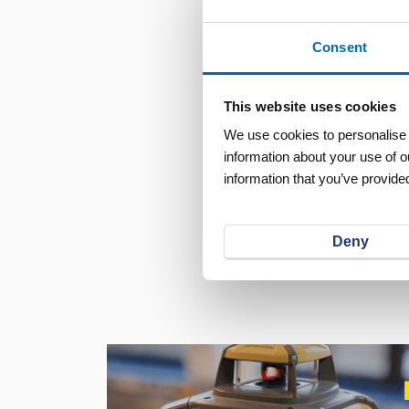
Consent
This website uses cookies
We use cookies to personalise c
information about your use of o
information that you’ve provided
Deny