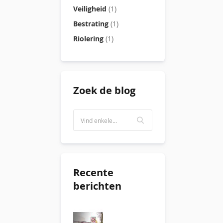
Veiligheid
(1)
Bestrating
(1)
Riolering
(1)
Zoek de blog
Recente
berichten