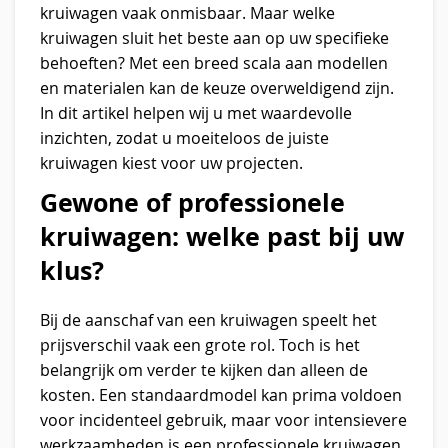
kruiwagen vaak onmisbaar. Maar welke
kruiwagen sluit het beste aan op uw specifieke
behoeften? Met een breed scala aan modellen
en materialen kan de keuze overweldigend zijn.
In dit artikel helpen wij u met waardevolle
inzichten, zodat u moeiteloos de juiste
kruiwagen kiest voor uw projecten.
Gewone of professionele
kruiwagen: welke past bij uw
klus?
Bij de aanschaf van een kruiwagen speelt het
prijsverschil vaak een grote rol. Toch is het
belangrijk om verder te kijken dan alleen de
kosten. Een standaardmodel kan prima voldoen
voor incidenteel gebruik, maar voor intensievere
werkzaamheden is een professionele kruiwagen