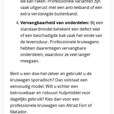
lek kan raken. Professionele varianten zijn
vaak uitgerust met een anti-lekband of een
extra verstevigde buitenband.
Vervangbaarheid van onderdelen:
Bij een
standaardmodel betekent een defect wiel
of een beschadigde bak vaak het einde van
de levensduur. Professionele kruiwagens
hebben daarentegen vervangbare
onderdelen, waardoor ze veel langer
meegaan.
Bent u een doe-het-zelver en gebruikt u de
kruiwagen sporadisch? Dan volstaat een
eenvoudig model. Wilt u echter een
betrouwbaar en robuust hulpmiddel voor
dagelijks gebruik? Kies dan voor een
professionele kruiwagen van Altrad Fort of
Matador.