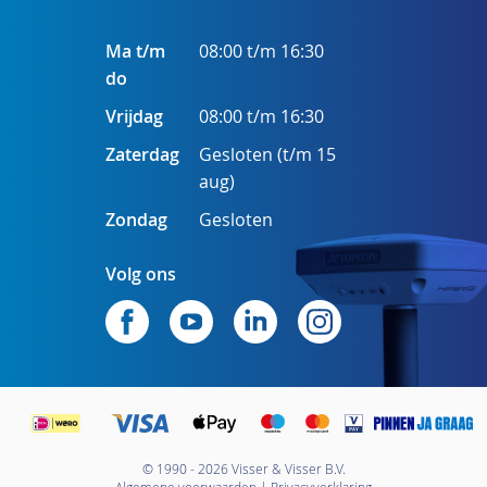
Ma t/m
08:00 t/m 16:30
do
Vrijdag
08:00 t/m 16:30
Zaterdag
Gesloten (t/m 15
aug)
Zondag
Gesloten
Volg ons
© 1990 - 2026 Visser & Visser B.V.