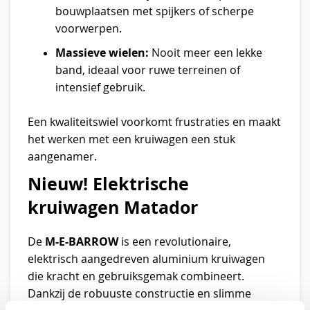
bouwplaatsen met spijkers of scherpe
voorwerpen.
Massieve wielen:
Nooit meer een lekke
band, ideaal voor ruwe terreinen of
intensief gebruik.
Een kwaliteitswiel voorkomt frustraties en maakt
het werken met een kruiwagen een stuk
aangenamer.
Nieuw! Elektrische
kruiwagen Matador
M-E-BARROW
De
is een revolutionaire,
elektrisch aangedreven aluminium kruiwagen
die kracht en gebruiksgemak combineert.
Dankzij de robuuste constructie en slimme