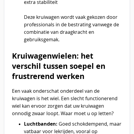
extra stabiliteit
Deze kruiwagen wordt vaak gekozen door
professionals in de bestrating vanwege de
combinatie van draagkracht en
gebruiksgemak.
Kruiwagenwielen: het
verschil tussen soepel en
frustrerend werken
Een vaak onderschat onderdeel van de
kruiwagen is het wiel. Een slecht functionerend
wiel kan ervoor zorgen dat uw kruiwagen
onnodig zwaar loopt. Waar moet u op letten?
Luchtbanden:
Goed schokdempend, maar
vatbaar voor lekrijden, vooral op