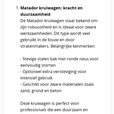
Matador kruiwagen: kracht en
duurzaamheid
De Matador kruiwagen staat bekend om
zijn robuustheid en is ideaal voor zware
werkzaamheden. Dit type wordt veel
gebruikt in de bouw en door
stratenmakers. Belangrijke kenmerken:
- Stevige stalen bak met ronde neus voor
eenvoudig storten
- Optioneel extra versteviging voor
intensief gebruik
- Geschikt voor zware materialen zoals
zand, grond en beton
Deze kruiwagen is perfect voor
professionals die een duurzaam en