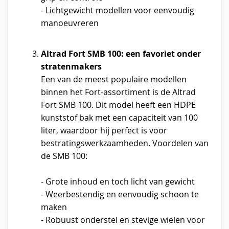
- Lichtgewicht modellen voor eenvoudig
manoeuvreren
Altrad Fort SMB 100: een favoriet onder
stratenmakers
Een van de meest populaire modellen
binnen het Fort-assortiment is de Altrad
Fort SMB 100. Dit model heeft een HDPE
kunststof bak met een capaciteit van 100
liter, waardoor hij perfect is voor
bestratingswerkzaamheden. Voordelen van
de SMB 100:
- Grote inhoud en toch licht van gewicht
- Weerbestendig en eenvoudig schoon te
maken
- Robuust onderstel en stevige wielen voor