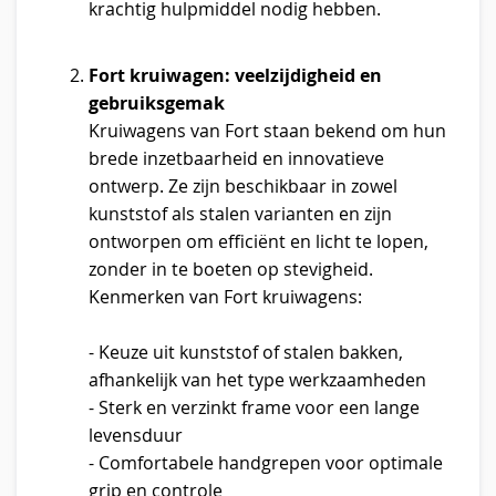
krachtig hulpmiddel nodig hebben.
Fort kruiwagen: veelzijdigheid en
gebruiksgemak
Kruiwagens van Fort staan bekend om hun
brede inzetbaarheid en innovatieve
ontwerp. Ze zijn beschikbaar in zowel
kunststof als stalen varianten en zijn
ontworpen om efficiënt en licht te lopen,
zonder in te boeten op stevigheid.
Kenmerken van Fort kruiwagens:
- Keuze uit kunststof of stalen bakken,
afhankelijk van het type werkzaamheden
- Sterk en verzinkt frame voor een lange
levensduur
- Comfortabele handgrepen voor optimale
grip en controle