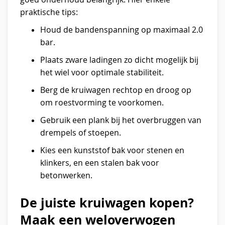
praktische tips:
Houd de bandenspanning op maximaal 2.0
bar.
Plaats zware ladingen zo dicht mogelijk bij
het wiel voor optimale stabiliteit.
Berg de kruiwagen rechtop en droog op
om roestvorming te voorkomen.
Gebruik een plank bij het overbruggen van
drempels of stoepen.
Kies een kunststof bak voor stenen en
klinkers, en een stalen bak voor
betonwerken.
De juiste kruiwagen kopen?
Maak een weloverwogen