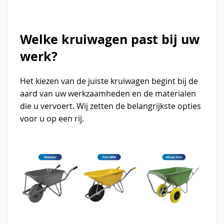
Welke kruiwagen past bij uw
werk?
Het kiezen van de juiste kruiwagen begint bij de
aard van uw werkzaamheden en de materialen
die u vervoert. Wij zetten de belangrijkste opties
voor u op een rij.