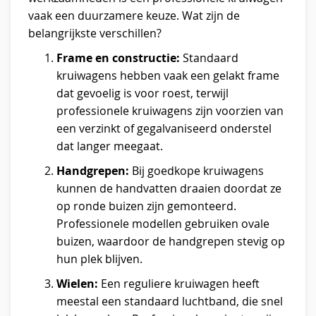
vaak een duurzamere keuze. Wat zijn de
belangrijkste verschillen?
Frame en constructie:
Standaard
kruiwagens hebben vaak een gelakt frame
dat gevoelig is voor roest, terwijl
professionele kruiwagens zijn voorzien van
een verzinkt of gegalvaniseerd onderstel
dat langer meegaat.
Handgrepen:
Bij goedkope kruiwagens
kunnen de handvatten draaien doordat ze
op ronde buizen zijn gemonteerd.
Professionele modellen gebruiken ovale
buizen, waardoor de handgrepen stevig op
hun plek blijven.
Wielen:
Een reguliere kruiwagen heeft
meestal een standaard luchtband, die snel