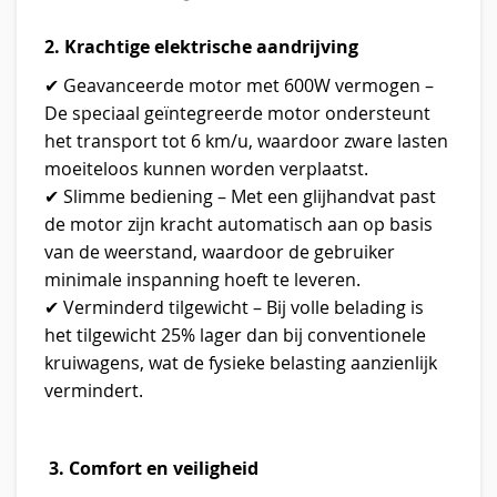
2. Krachtige elektrische aandrijving
✔ Geavanceerde motor met 600W vermogen –
De speciaal geïntegreerde motor ondersteunt
het transport tot 6 km/u, waardoor zware lasten
moeiteloos kunnen worden verplaatst.
✔ Slimme bediening – Met een glijhandvat past
de motor zijn kracht automatisch aan op basis
van de weerstand, waardoor de gebruiker
minimale inspanning hoeft te leveren.
✔ Verminderd tilgewicht – Bij volle belading is
het tilgewicht 25% lager dan bij conventionele
kruiwagens, wat de fysieke belasting aanzienlijk
vermindert.
3. Comfort en veiligheid