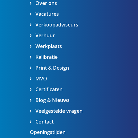
Over ons
Vacatures
Verkoopadviseurs
Verhuur
Werkplaats
Kalibratie
Print & Design
MVO
Certificaten
Blog & Nieuws
Veelgestelde vragen
Contact
Openingstijden