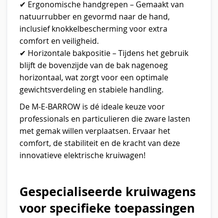
✔ Ergonomische handgrepen – Gemaakt van
natuurrubber en gevormd naar de hand,
inclusief knokkelbescherming voor extra
comfort en veiligheid.
✔ Horizontale bakpositie – Tijdens het gebruik
blijft de bovenzijde van de bak nagenoeg
horizontaal, wat zorgt voor een optimale
gewichtsverdeling en stabiele handling.
De M-E-BARROW is dé ideale keuze voor
professionals en particulieren die zware lasten
met gemak willen verplaatsen. Ervaar het
comfort, de stabiliteit en de kracht van deze
innovatieve elektrische kruiwagen!
Gespecialiseerde kruiwagens
voor specifieke toepassingen