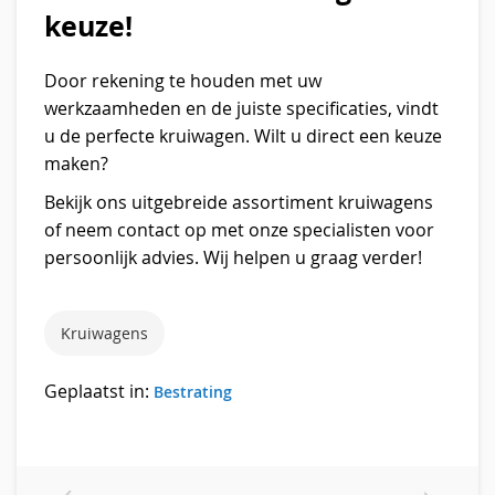
keuze!
Door rekening te houden met uw
werkzaamheden en de juiste specificaties, vindt
u de perfecte kruiwagen. Wilt u direct een keuze
maken?
Bekijk ons uitgebreide assortiment kruiwagens
of neem contact op met onze specialisten voor
persoonlijk advies. Wij helpen u graag verder!
Kruiwagens
Geplaatst in:
Bestrating