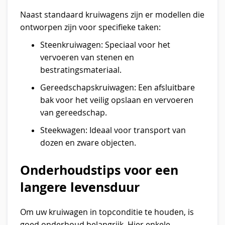
Naast standaard kruiwagens zijn er modellen die
ontworpen zijn voor specifieke taken:
Steenkruiwagen: Speciaal voor het
vervoeren van stenen en
bestratingsmateriaal.
Gereedschapskruiwagen: Een afsluitbare
bak voor het veilig opslaan en vervoeren
van gereedschap.
Steekwagen: Ideaal voor transport van
dozen en zware objecten.
Onderhoudstips voor een
langere levensduur
Om uw kruiwagen in topconditie te houden, is
goed onderhoud belangrijk. Hier enkele