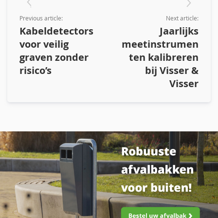
Previous article:
Next article:
Kabeldetectors
Jaarlijks
voor veilig
meetinstrumen
graven zonder
ten kalibreren
risico’s
bij Visser &
Visser