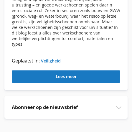
uitrusting – en goede werkschoenen spelen daarin
een cruciale rol. Zeker in sectoren zoals bouw en GWW
(grond-, weg- en waterbouw), waar het risico op letsel
groot is, zijn veiligheidsschoenen onmisbaar. Maar
welke werkschoenen zijn geschikt voor uw situatie? In
dit blog leest u alles over werkschoenen: van
wettelijke verplichtingen tot comfort, materialen en
types.
Geplaatst in:
Veiligheid
Lees meer
Abonneer op de nieuwsbrief