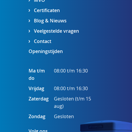
MVO
Certificaten
Blog & Nieuws
Veelgestelde vragen
Contact
Openingstijden
Ma t/m
08:00 t/m 16:30
do
Vrijdag
08:00 t/m 16:30
Zaterdag
Gesloten (t/m 15
aug)
Zondag
Gesloten
Volg ons