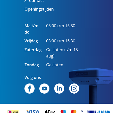
Contact
Openingstijden
Ma t/m
08:00 t/m 16:30
do
Vrijdag
08:00 t/m 16:30
Zaterdag
Gesloten (t/m 15
aug)
Zondag
Gesloten
Volg ons