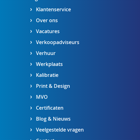
Klantenservice
Over ons
Vacatures
Verkoopadviseurs
Verhuur
Werkplaats
Kalibratie
Print & Design
MVO
Certificaten
Blog & Nieuws
Veelgestelde vragen