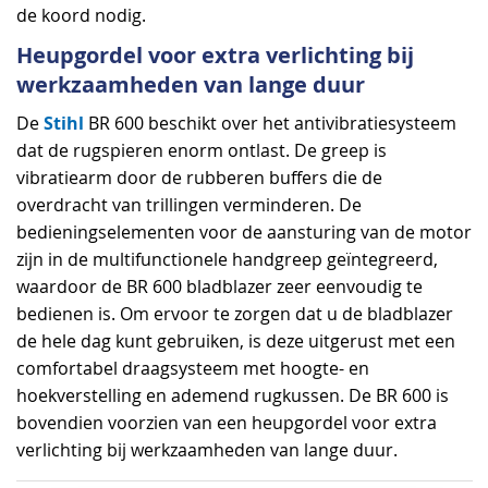
de koord nodig.
Heupgordel voor extra verlichting bij
werkzaamheden van lange duur
Stihl
De
BR 600 beschikt over het antivibratiesysteem
dat de rugspieren enorm ontlast. De greep is
vibratiearm door de rubberen buffers die de
overdracht van trillingen verminderen. De
bedieningselementen voor de aansturing van de motor
zijn in de multifunctionele handgreep geïntegreerd,
waardoor de BR 600 bladblazer zeer eenvoudig te
bedienen is. Om ervoor te zorgen dat u de bladblazer
de hele dag kunt gebruiken, is deze uitgerust met een
comfortabel draagsysteem met hoogte- en
hoekverstelling en ademend rugkussen. De BR 600 is
bovendien voorzien van een heupgordel voor extra
verlichting bij werkzaamheden van lange duur.