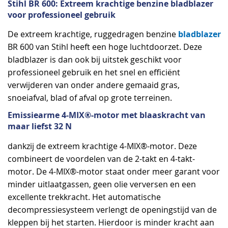
Stihl BR 600: Extreem krachtige benzine bladblazer
voor professioneel gebruik
bladblazer
De extreem krachtige, ruggedragen benzine
BR 600 van Stihl heeft een hoge luchtdoorzet. Deze
bladblazer is dan ook bij uitstek geschikt voor
professioneel gebruik en het snel en efficiënt
verwijderen van onder andere gemaaid gras,
snoeiafval, blad of afval op grote terreinen.
Emissiearme 4-MIX®-motor met blaaskracht van
maar liefst 32 N
dankzij de extreem krachtige 4-MIX®-motor. Deze
combineert de voordelen van de 2-takt en 4-takt-
motor. De 4-MIX®-motor staat onder meer garant voor
minder uitlaatgassen, geen olie verversen en een
excellente trekkracht. Het automatische
decompressiesysteem verlengt de openingstijd van de
kleppen bij het starten. Hierdoor is minder kracht aan