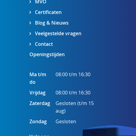
MVO
Certificaten
Blog & Nieuws
Veelgestelde vragen
Contact
Openingstijden
Ma t/m
08:00 t/m 16:30
do
Vrijdag
08:00 t/m 16:30
Zaterdag
Gesloten (t/m 15
aug)
Zondag
Gesloten