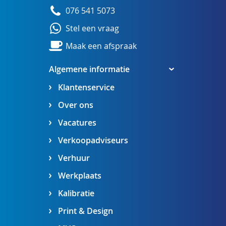
076 541 5073
Stel een vraag
Maak een afspraak
Algemene informatie
Klantenservice
Over ons
Vacatures
Verkoopadviseurs
Verhuur
Werkplaats
Kalibratie
Print & Design