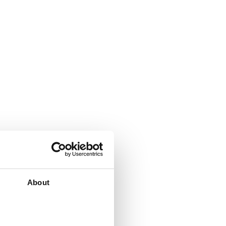
About