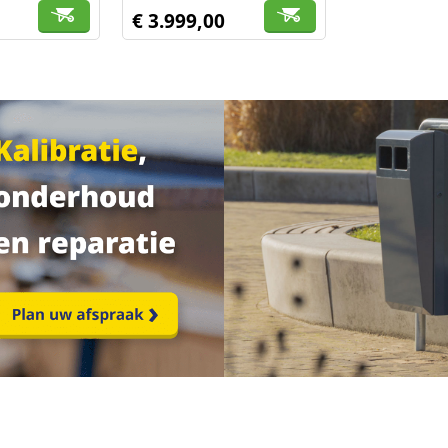
€ 3.999,00