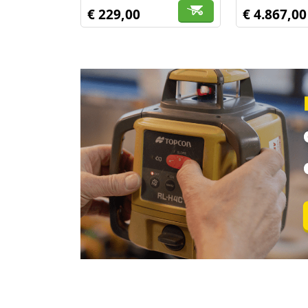
€ 229,00
€ 4.867,00