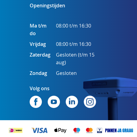
Openingstijden
Ma t/m
08:00 t/m 16:30
do
Vrijdag
08:00 t/m 16:30
Zaterdag
Gesloten (t/m 15
aug)
Zondag
Gesloten
Volg ons