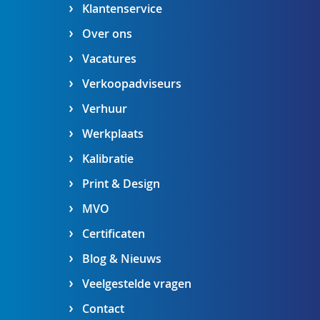
Klantenservice
Over ons
Vacatures
Verkoopadviseurs
Verhuur
Werkplaats
Kalibratie
Print & Design
MVO
Certificaten
Blog & Nieuws
Veelgestelde vragen
Contact