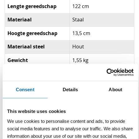
Lengte gereedschap
122 cm
Materiaal
Staal
Hoogte gereedschap
13,5 cm
Materiaal steel
Hout
Gewicht
1,55 kg
Gerelateerde producten
Consent
Details
About
This website uses cookies
We use cookies to personalise content and ads, to provide
social media features and to analyse our traffic. We also share
information about your use of our site with our social media,