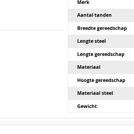
Merk
Aantal tanden
Breedte gereedschap
Lengte steel
Lengte gereedschap
Materiaal
Hoogte gereedschap
Materiaal steel
Gewicht