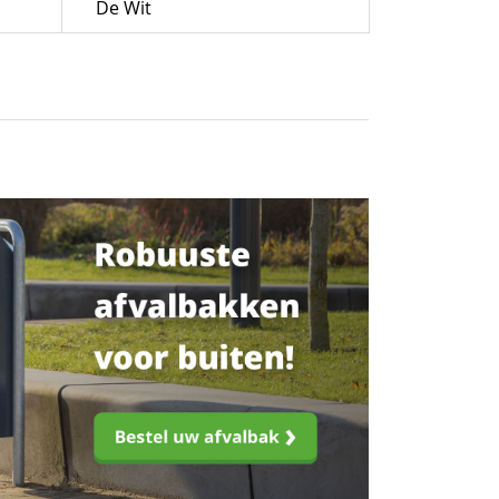
De Wit