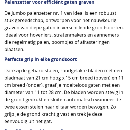
Palenzetter voor efficiënt gaten graven
De Jumbo palenzetter nr. 1 van Ideal is een robuust
stuk gereedschap, ontworpen voor het nauwkeurig
graven van diepe gaten in verschillende grondsoorten.
Ideaal voor hoveniers, stratenmakers en aannemers
die regelmatig palen, boompjes of afrasteringen
plaatsen.
Perfecte grip in elke grondsoort
Dankzij de gehard stalen, roodgelakte bladen met een
bladmaat van 21 cm hoog x 15 cm breed (boven) en 11
cm breed (onder), graaf je moeiteloos gaten met een
diameter van 11 tot 28 cm. De bladen worden stevig in
de grond gedrukt en sluiten automatisch wanneer de
twee essen stelen naar elkaar worden bewogen. Zo
grijp je de grond krachtig vast en trek je deze
eenvoudig uit het gat.