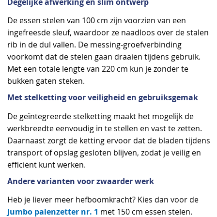
Degelijke afwerking en slim ontwerp
De essen stelen van 100 cm zijn voorzien van een
ingefreesde sleuf, waardoor ze naadloos over de stalen
rib in de dul vallen. De messing-groefverbinding
voorkomt dat de stelen gaan draaien tijdens gebruik.
Met een totale lengte van 220 cm kun je zonder te
bukken gaten steken.
Met stelketting voor veiligheid en gebruiksgemak
De geïntegreerde stelketting maakt het mogelijk de
werkbreedte eenvoudig in te stellen en vast te zetten.
Daarnaast zorgt de ketting ervoor dat de bladen tijdens
transport of opslag gesloten blijven, zodat je veilig en
efficiënt kunt werken.
Andere varianten voor zwaarder werk
Heb je liever meer hefboomkracht? Kies dan voor de
Jumbo palenzetter nr. 1
met 150 cm essen stelen.