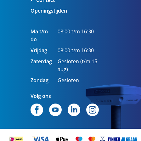
Contact
Openingstijden
Ma t/m
08:00 t/m 16:30
do
Vrijdag
08:00 t/m 16:30
Zaterdag
Gesloten (t/m 15
aug)
Zondag
Gesloten
Volg ons