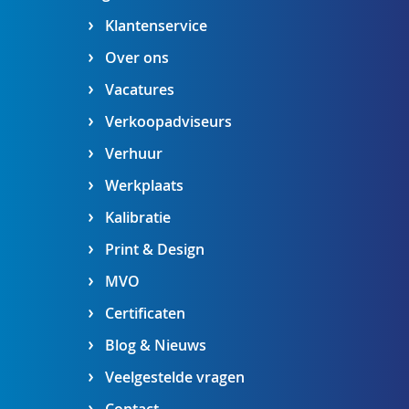
Klantenservice
Over ons
Vacatures
Verkoopadviseurs
Verhuur
Werkplaats
Kalibratie
Print & Design
MVO
Certificaten
Blog & Nieuws
Veelgestelde vragen