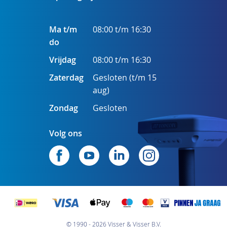
Ma t/m
08:00 t/m 16:30
do
Vrijdag
08:00 t/m 16:30
Zaterdag
Gesloten (t/m 15
aug)
Zondag
Gesloten
Volg ons
© 1990 - 2026 Visser & Visser B.V.