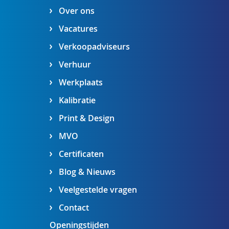
Over ons
Vacatures
Verkoopadviseurs
Verhuur
Werkplaats
Kalibratie
Print & Design
MVO
Certificaten
Blog & Nieuws
Veelgestelde vragen
Contact
Openingstijden