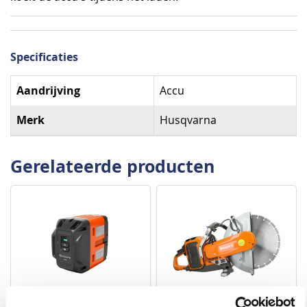
Specificaties
Specificaties
Aandrijving
Accu
Merk
Husqvarna
Gerelateerde producten