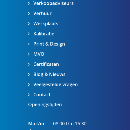
Verkoopadviseurs
Verhuur
Werkplaats
Kalibratie
Print & Design
MVO
Certificaten
Blog & Nieuws
Veelgestelde vragen
Contact
Openingstijden
Ma t/m
08:00 t/m 16:30