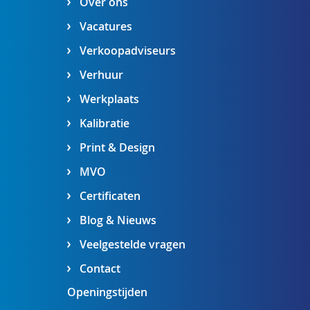
Over ons
Vacatures
Verkoopadviseurs
Verhuur
Werkplaats
Kalibratie
Print & Design
MVO
Certificaten
Blog & Nieuws
Veelgestelde vragen
Contact
Openingstijden