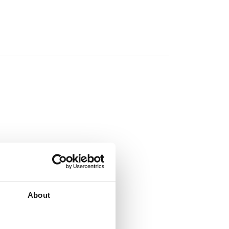
About