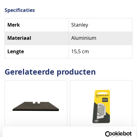
Specificaties
Specificaties
Merk
Stanley
Materiaal
Aluminium
Lengte
15,5 cm
Gerelateerde producten