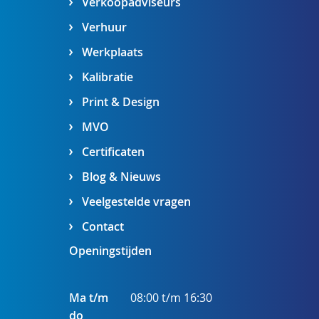
Verkoopadviseurs
Verhuur
Werkplaats
Kalibratie
Print & Design
MVO
Certificaten
Blog & Nieuws
Veelgestelde vragen
Contact
Openingstijden
Ma t/m
08:00 t/m 16:30
do