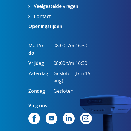
Veelgestelde vragen
Contact
Openingstijden
Ma t/m
08:00 t/m 16:30
do
Vrijdag
08:00 t/m 16:30
Zaterdag
Gesloten (t/m 15
aug)
Zondag
Gesloten
Volg ons