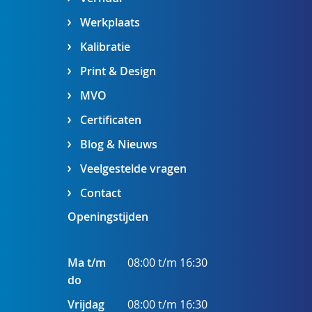
Werkplaats
Kalibratie
Print & Design
MVO
Certificaten
Blog & Nieuws
Veelgestelde vragen
Contact
Openingstijden
Ma t/m
08:00 t/m 16:30
do
Vrijdag
08:00 t/m 16:30