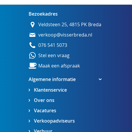
Bezoekadres
Veldsteen 25, 4815 PK Breda
verkoop@visserbreda.nl
076 541 5073
Stel een vraag
Maak een afspraak
Algemene informatie
Klantenservice
Over ons
Vacatures
Verkoopadviseurs
Verhuur