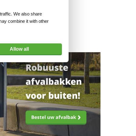
traffic. We also share
may combine it with other
Allow all