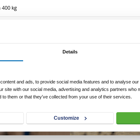
m 400 kg
Details
ontent and ads, to provide social media features and to analyse our 
ur site with our social media, advertising and analytics partners who 
 to them or that they’ve collected from your use of their services.
Customize