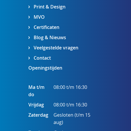
Print & Design
MVO
Certificaten
Blog & Nieuws
Veelgestelde vragen
Contact
Openingstijden
Ma t/m
08:00 t/m 16:30
do
Vrijdag
08:00 t/m 16:30
Zaterdag
Gesloten (t/m 15
aug)