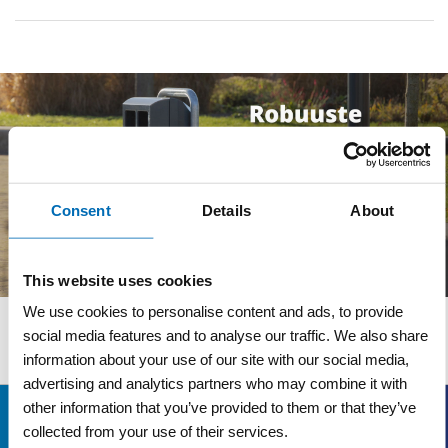
Consent
Details
About
This website uses cookies
We use cookies to personalise content and ads, to provide
social media features and to analyse our traffic. We also share
Wij adviseren u graag
information about your use of our site with our social media,
advertising and analytics partners who may combine it with
other information that you’ve provided to them or that they’ve
Bezoekadres
collected from your use of their services.