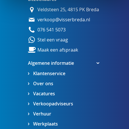
Veldsteen 25, 4815 PK Breda
verkoop@visserbreda.nl
076 541 5073
Stel een vraag
Maak een afspraak
Algemene informatie
Klantenservice
Over ons
Vacatures
Verkoopadviseurs
Verhuur
Werkplaats