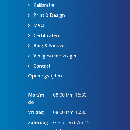
Kalibratie
Print & Design
MVO
Certificaten
Blog & Nieuws
Veelgestelde vragen
Contact
Openingstijden
Ma t/m
08:00 t/m 16:30
do
Vrijdag
08:00 t/m 16:30
Zaterdag
Gesloten (t/m 15
aug)