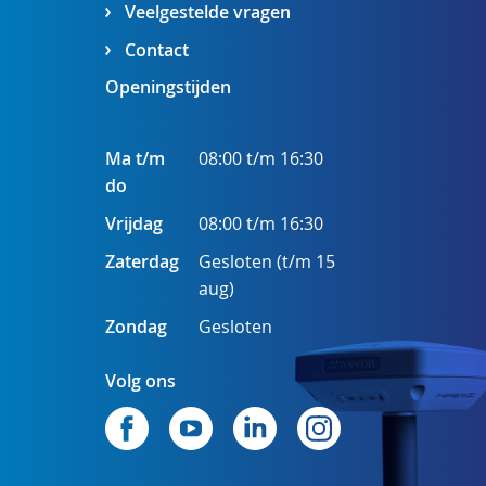
Veelgestelde vragen
Contact
Openingstijden
Ma t/m
08:00 t/m 16:30
do
Vrijdag
08:00 t/m 16:30
Zaterdag
Gesloten (t/m 15
aug)
Zondag
Gesloten
Volg ons