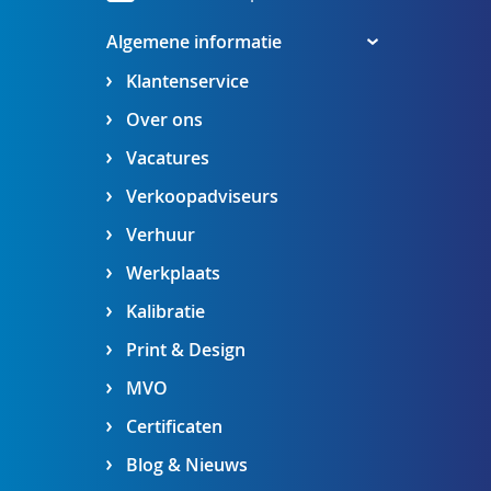
Algemene informatie
Klantenservice
Over ons
Vacatures
Verkoopadviseurs
Verhuur
Werkplaats
Kalibratie
Print & Design
MVO
Certificaten
Blog & Nieuws